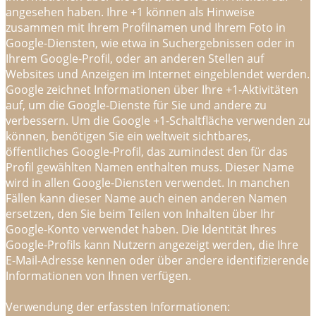
angesehen haben. Ihre +1 können als Hinweise
zusammen mit Ihrem Profilnamen und Ihrem Foto in
Google-Diensten, wie etwa in Suchergebnissen oder in
Ihrem Google-Profil, oder an anderen Stellen auf
Websites und Anzeigen im Internet eingeblendet werden.
Google zeichnet Informationen über Ihre +1-Aktivitäten
auf, um die Google-Dienste für Sie und andere zu
verbessern. Um die Google +1-Schaltfläche verwenden zu
können, benötigen Sie ein weltweit sichtbares,
öffentliches Google-Profil, das zumindest den für das
Profil gewählten Namen enthalten muss. Dieser Name
wird in allen Google-Diensten verwendet. In manchen
Fällen kann dieser Name auch einen anderen Namen
ersetzen, den Sie beim Teilen von Inhalten über Ihr
Google-Konto verwendet haben. Die Identität Ihres
Google-Profils kann Nutzern angezeigt werden, die Ihre
E-Mail-Adresse kennen oder über andere identifizierende
Informationen von Ihnen verfügen.
Verwendung der erfassten Informationen: