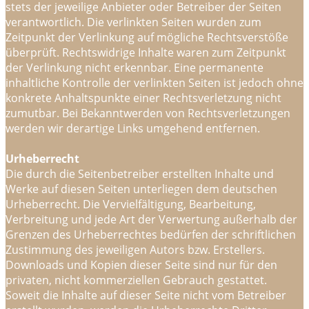
stets der jeweilige Anbieter oder Betreiber der Seiten
verantwortlich. Die verlinkten Seiten wurden zum
Zeitpunkt der Verlinkung auf mögliche Rechtsverstöße
überprüft. Rechtswidrige Inhalte waren zum Zeitpunkt
der Verlinkung nicht erkennbar. Eine permanente
inhaltliche Kontrolle der verlinkten Seiten ist jedoch ohne
konkrete Anhaltspunkte einer Rechtsverletzung nicht
zumutbar. Bei Bekanntwerden von Rechtsverletzungen
werden wir derartige Links umgehend entfernen.
Urheberrecht
Die durch die Seitenbetreiber erstellten Inhalte und
Werke auf diesen Seiten unterliegen dem deutschen
Urheberrecht. Die Vervielfältigung, Bearbeitung,
Verbreitung und jede Art der Verwertung außerhalb der
Grenzen des Urheberrechtes bedürfen der schriftlichen
Zustimmung des jeweiligen Autors bzw. Erstellers.
Downloads und Kopien dieser Seite sind nur für den
privaten, nicht kommerziellen Gebrauch gestattet.
Soweit die Inhalte auf dieser Seite nicht vom Betreiber