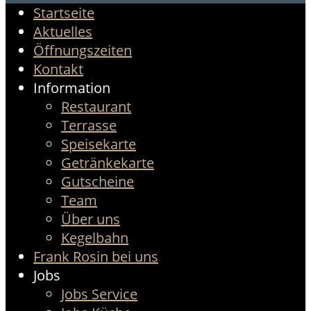
Startseite
Aktuelles
Öffnungszeiten
Kontakt
Information
Restaurant
Terrasse
Speisekarte
Getränkekarte
Gutscheine
Team
Über uns
Kegelbahn
Frank Rosin bei uns
Jobs
Jobs Service