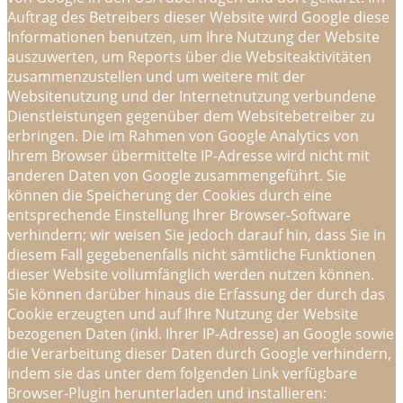
Auftrag des Betreibers dieser Website wird Google diese
Informationen benutzen, um Ihre Nutzung der Website
auszuwerten, um Reports über die Websiteaktivitäten
zusammenzustellen und um weitere mit der
Websitenutzung und der Internetnutzung verbundene
Dienstleistungen gegenüber dem Websitebetreiber zu
erbringen. Die im Rahmen von Google Analytics von
Ihrem Browser übermittelte IP-Adresse wird nicht mit
anderen Daten von Google zusammengeführt. Sie
können die Speicherung der Cookies durch eine
entsprechende Einstellung Ihrer Browser-Software
verhindern; wir weisen Sie jedoch darauf hin, dass Sie in
diesem Fall gegebenenfalls nicht sämtliche Funktionen
dieser Website vollumfänglich werden nutzen können.
Sie können darüber hinaus die Erfassung der durch das
Cookie erzeugten und auf Ihre Nutzung der Website
bezogenen Daten (inkl. Ihrer IP-Adresse) an Google sowie
die Verarbeitung dieser Daten durch Google verhindern,
indem sie das unter dem folgenden Link verfügbare
Browser-Plugin herunterladen und installieren: