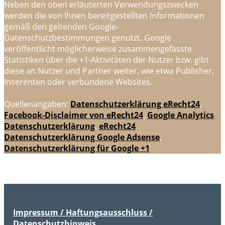
Neben den oben erläuterten Verwendungszwecken
werden die von Ihnen bereitgestellten Informationen
gemäß den geltenden Google-
Datenschutzbestimmungen genutzt. Google
veröffentlicht möglicherweise zusammengefasste
Statistiken über die +1-Aktivitäten der Nutzer bzw. gibt
diese an Nutzer und Partner weiter, wie etwa Publisher,
Inserenten oder verbundene Websites.
Quellenangaben:
Datenschutzerklärung eRecht24
,
Facebook-Disclaimer von eRecht24
,
Google Analytics
Datenschutzerklärung
,
eRecht24
Datenschutzerklärung Google Adsense
,
Datenschutzerklärung für Google +1
Impressum / Haftungsausschluss /
Datenschutzhinweis