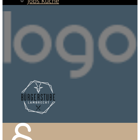
Jobs Küche