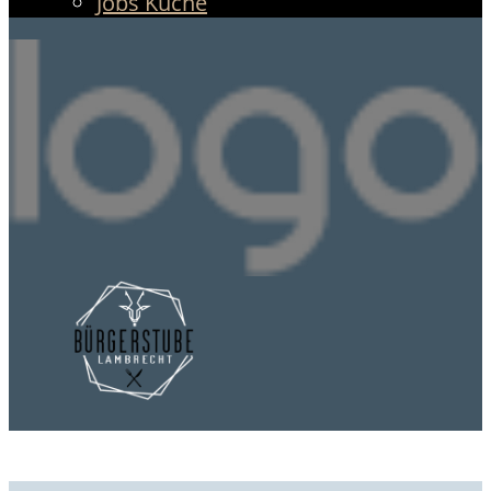
Jobs Küche