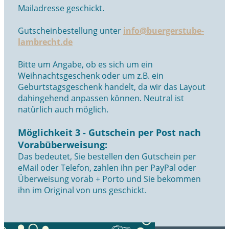
Mailadresse geschickt.
Gutscheinbestellung unter
info@buergerstube-
lambrecht.de
Bitte um Angabe, ob es sich um ein
Weihnachtsgeschenk oder um z.B. ein
Geburtstagsgeschenk handelt, da wir das Layout
dahingehend anpassen können. Neutral ist
natürlich auch möglich.
Möglichkeit 3 - Gutschein per Post nach
Vorabüberweisung:
Das bedeutet, Sie bestellen den Gutschein per
eMail oder Telefon, zahlen ihn per PayPal oder
Überweisung vorab + Porto und Sie bekommen
ihn im Original von uns geschickt.