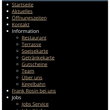
Startseite
Aktuelles
Öffnungszeiten
Kontakt
Information
Restaurant
Terrasse
Speisekarte
Getränkekarte
Gutscheine
Team
Über uns
Kegelbahn
Frank Rosin bei uns
Jobs
Jobs Service