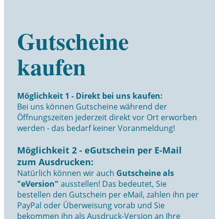
Gutscheine
kaufen
Möglichkeit 1 - Direkt bei uns kaufen:
Bei uns können Gutscheine während der
Öffnungszeiten jederzeit direkt vor Ort erworben
werden - das bedarf keiner Voranmeldung!
Möglichkeit 2 - eGutschein per E-Mail
zum Ausdrucken:
Natürlich können wir auch
Gutscheine als
"eVersion"
ausstellen! Das bedeutet, Sie
bestellen den Gutschein per eMail, zahlen ihn per
PayPal oder Überweisung vorab und Sie
bekommen ihn als Ausdruck-Version an Ihre